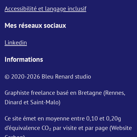
Accessibilité et langage inclusif
Mes réseaux sociaux
Linkedin
Informations
© 2020-2026 Bleu Renard studio
Graphiste freelance basé en Bretagne (Rennes,
Dinard et Saint-Malo)
Ce site émet en moyenne entre 0,10 et 0,20g
d’équivalence CO₂ par visite et par page (Website