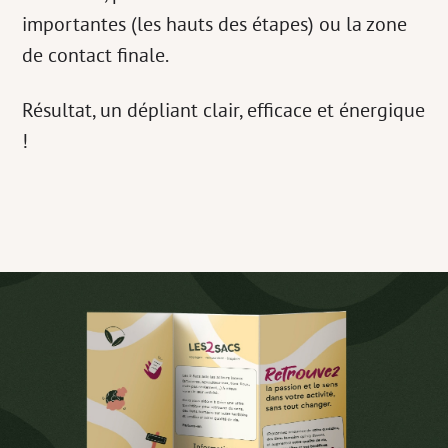
importantes (les hauts des étapes) ou la zone
de contact finale.
Résultat, un dépliant clair, efficace et énergique
!