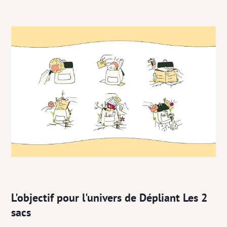
L'objectif pour l'univers de Dépliant Les 2
sacs