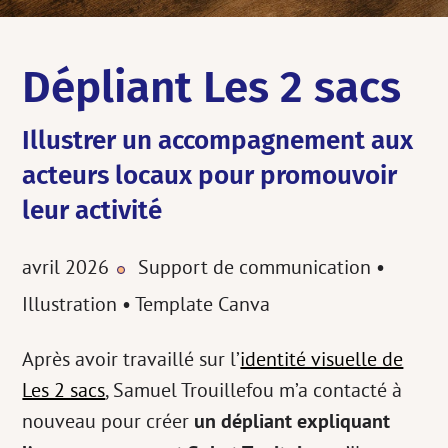
Dépliant Les 2 sacs
Illustrer un accompagnement aux
acteurs locaux pour promouvoir
leur activité
avril 2026
Support de communication •
•
Illustration • Template Canva
Après avoir travaillé sur l’
identité visuelle de
Les 2 sacs
, Samuel Trouillefou m’a contacté à
nouveau pour créer
un dépliant expliquant