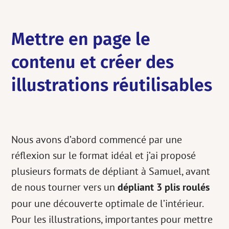
Mettre en page le
contenu et créer des
illustrations réutilisables
Nous avons d’abord commencé par une
réflexion sur le format idéal et j’ai proposé
plusieurs formats de dépliant à Samuel, avant
de nous tourner vers un
dépliant 3 plis roulés
pour une découverte optimale de l’intérieur.
Pour les illustrations, importantes pour mettre