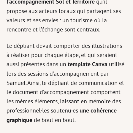
l’accompagnement Sol et Territoire
qu’il
propose aux acteurs locaux qui partagent ses
valeurs et ses envies : un tourisme où la
rencontre et l’échange sont centraux.
Le dépliant devait comporter des illustrations
à réaliser pour chaque étape, et qui seraient
aussi présentes dans un
template Canva
utilisé
lors des sessions d’accompagnement par
Samuel. Ainsi, le dépliant de communication et
le document d’accompagnement comportent
les mêmes éléments, laissant en mémoire des
professionnel·les soutenu·es
une cohérence
graphique
de bout en bout.