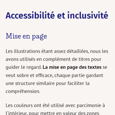
Accessibilité et inclusivité
Mise en page
Les illustrations étant assez détaillées, nous les
avons utilisés en complément de titres pour
guider le regard.
La mise en page des textes
se
veut sobre et efficace, chaque partie gardant
une structure similaire pour faciliter la
compréhension.
Les couleurs ont été utilisé avec parcimonie à
l’intérieur, pour mettre en valeur des zones