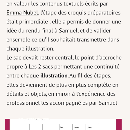
en valeur les contenus textuels écrits par
Emma Nubel
, l’étape des croquis préparatoires
était primordiale : elle a permis de donner une
idée du rendu final à Samuel, et de valider
ensemble ce qu’il souhaitait transmettre dans
chaque illustration.
Le sac devait rester central, le point d’accroche
propre à Les 2 sacs permettant une continuité
entre chaque
illustration
. Au fil des étapes,
elles deviennent de plus en plus complète en
détails et objets, en miroir à l’expérience des
professionnel·les accompagné·es par Samuel