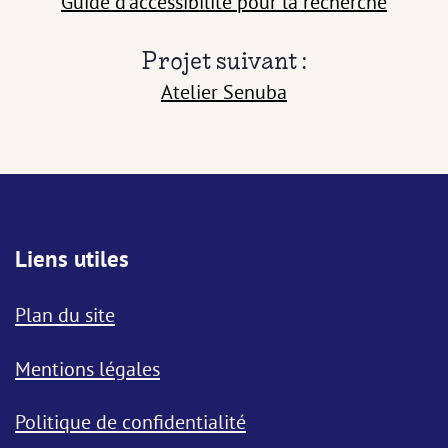
Guide d’accessibilité pour la recherche
Projet suivant :
Atelier Senuba
Liens utiles
Plan du site
Mentions légales
Politique de confidentialité