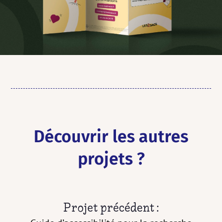
Découvrir les autres
projets ?
Projet précédent :