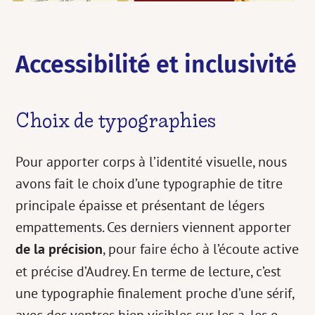
Accessibilité et inclusivité
Choix de typographies
Pour apporter corps à l’identité visuelle, nous
avons fait le choix d’une typographie de titre
principale épaisse et présentant de légers
empattements. Ces derniers viennent apporter
de la précision
, pour faire écho à l’écoute active
et précise d’Audrey. En terme de lecture, c’est
une typographie finalement proche d’une sérif,
avec des ventres bien visibles sur les a, les e,