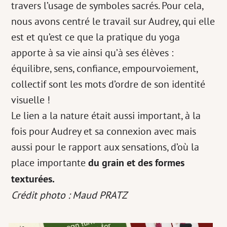
travers l’usage de symboles sacrés. Pour cela,
nous avons centré le travail sur Audrey, qui elle
est et qu’est ce que la pratique du yoga
apporte à sa vie ainsi qu’à ses élèves :
équilibre, sens, confiance, empourvoiement,
collectif sont les mots d’ordre de son identité
visuelle !
Le lien a la nature était aussi important, à la
fois pour Audrey et sa connexion avec mais
aussi pour le rapport aux sensations, d’où la
place importante
du grain et des formes
texturées.
Crédit photo : Maud PRATZ