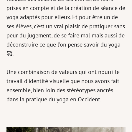
prises en compte et de la création de séance de
yoga adaptés pour elleux. Et pour être un de
ses élèves, c’est un vrai plaisir de pratiquer sans
peur du jugement, de se faire mal mais aussi de
déconstruire ce que l’on pense savoir du yoga
🥰.
Une combinaison de valeurs qui ont nourri le
travail d’identité visuelle que nous avons fait
ensemble, bien loin des stéréotypes ancrés
dans la pratique du yoga en Occident.