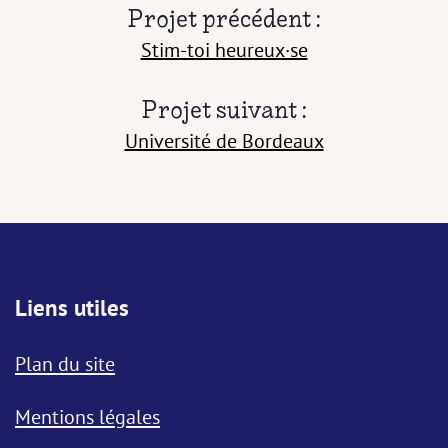
Projet précédent :
Stim-toi heureux·se
Projet suivant :
Université de Bordeaux
Liens utiles
Plan du site
Mentions légales