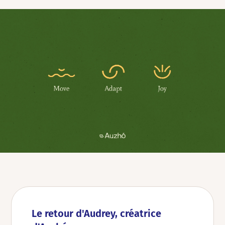
Le retour d'Audrey, créatrice