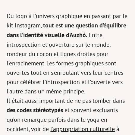
Du logo à l’univers graphique en passant par le
kit Instagram,
tout est une question d’équilibre
dans l’identité visuelle d’Auzhó.
Entre
introspection et ouverture sur le monde,
rondeur du cocon et lignes droites pour
l’enracinement. Les formes graphiques sont
ouvertes tout en s’enroulant vers leur centres
pour célébrer l’introspection et l’ouverte vers
l’autre dans un même principe.
Il était aussi important de ne pas tomber dans
des codes stéréotypés
et souvent excluants
qu’on remarque parfois dans le yoga en
occident, voir de
l’appropriation culturelle
à