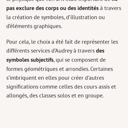
pas exclure des corps ou des identités
à travers
la création de symboles, d’illustration ou
d’éléments graphiques.
Pour cela, le choix a été fait de représenter les
différents services d’Audrey à travers
des
symboles subjectifs
, qui se composent de
formes géométriques et arrondies. Certaines
s’imbriquent en elles pour créer d’autres
significations comme celles des cours assis et
allongés, des classes solos et en groupe.