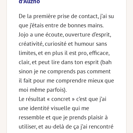
d'Auzhó
De la première prise de contact, j’ai su
que j’étais entre de bonnes mains.
Jojo a une écoute, ouverture d’esprit,
créativité, curiosité et humour sans
limites, et en plus il est pro, efficace,
clair, et peut lire dans ton esprit (bah
sinon je ne comprends pas comment
il fait pour me comprendre mieux que
moi même parfois).
Le résultat « concret » c’est que j’ai
une identité visuelle qui me
ressemble et que je prends plaisir à
utiliser, et au-delà de ça j’ai rencontré