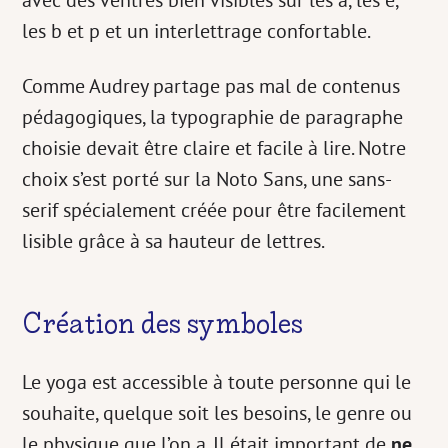
les b et p et un interlettrage confortable.
Comme Audrey partage pas mal de contenus
pédagogiques, la typographie de paragraphe
choisie devait être claire et facile à lire. Notre
choix s’est porté sur la Noto Sans, une sans-
serif spécialement créée pour être facilement
lisible grâce à sa hauteur de lettres.
Création des symboles
Le yoga est accessible à toute personne qui le
souhaite, quelque soit les besoins, le genre ou
le physique que l’on a. Il était important de
ne