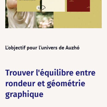
L'objectif pour l'univers de Auzhó
Trouver l'équilibre entre
rondeur et géométrie
graphique