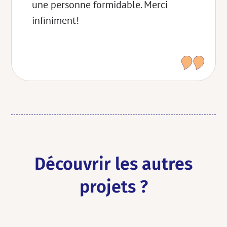
une personne formidable. Merci
infiniment!
Découvrir les autres
projets ?