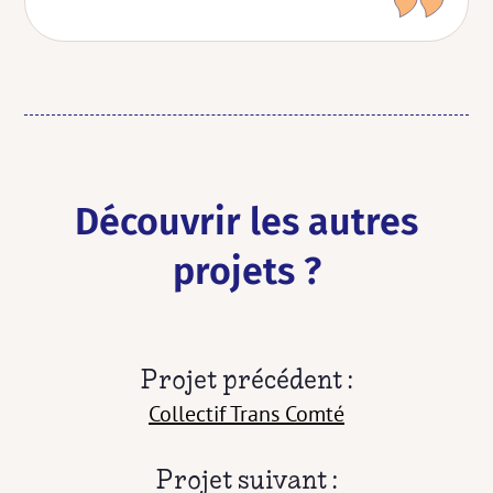
Découvrir les autres
projets ?
Projet précédent :
Collectif Trans Comté
Projet suivant :