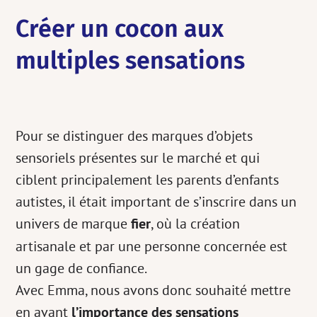
Créer un cocon aux
multiples sensations
Pour se distinguer des marques d’objets
sensoriels présentes sur le marché et qui
ciblent principalement les parents d’enfants
autistes, il était important de s’inscrire dans un
univers de marque
fier
, où la création
artisanale et par une personne concernée est
un gage de confiance.
Avec Emma, nous avons donc souhaité mettre
en avant
l’importance des sensations