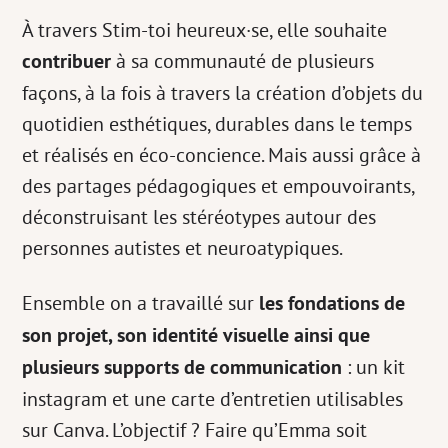
À travers Stim-toi heureux·se, elle souhaite
contribuer
à sa communauté de plusieurs
façons, à la fois à travers la création d’objets du
quotidien esthétiques, durables dans le temps
et réalisés en éco-concience. Mais aussi grâce à
des partages pédagogiques et empouvoirants,
déconstruisant les stéréotypes autour des
personnes autistes et neuroatypiques.
Ensemble on a travaillé sur
les fondations de
son projet, son identité visuelle ainsi que
plusieurs supports de communication
: un kit
instagram et une carte d’entretien utilisables
sur Canva. L’objectif ? Faire qu’Emma soit