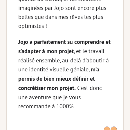
imaginées par Jojo sont encore plus
belles que dans mes rêves les plus
optimistes !
Jojo a parfaitement su comprendre et
s’adapter à mon projet
, et le travail
réalisé ensemble, au-delà d’aboutir à
une identité visuelle géniale,
m’a
permis de bien mieux définir et
concrétiser mon projet.
C’est donc
une aventure que je vous
recommande à 1000%