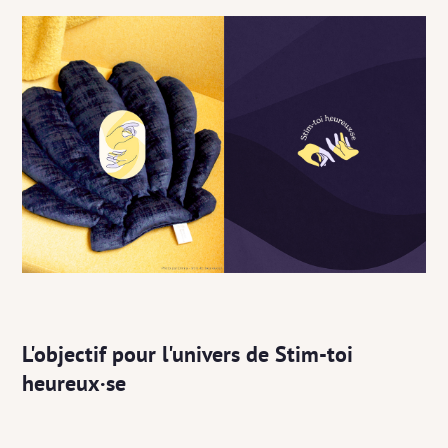
L'objectif pour l'univers de Stim-toi
heureux·se