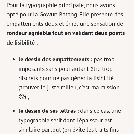
Pour la typographie principale, nous avons
opté pour la Gowun Batang. Elle présente des
empattements doux et émet une sensation de
rondeur agréable tout en validant deux points
de lisibilité :
le dessin des empattements :
pas trop
imposants sans pour autant être trop
discrets pour ne pas gêner la lisibilité
(trouver le juste milieu, c’est ma mission
🤓) ;
le dessin de ses lettres :
dans ce cas, une
typographie serif dont l’épaisseur est
similaire partout (on évite les traits fins