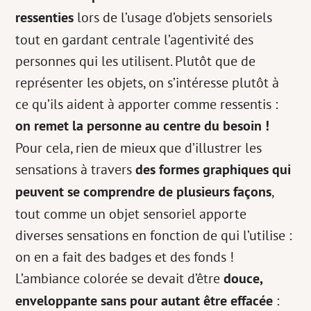
ressenties
lors de l’usage d’objets sensoriels
tout en gardant centrale l’agentivité des
personnes qui les utilisent. Plutôt que de
représenter les objets, on s’intéresse plutôt à
ce qu’ils aident à apporter comme ressentis :
on remet la personne au centre du besoin !
Pour cela, rien de mieux que d’illustrer les
sensations à travers
des formes graphiques qui
peuvent se comprendre de plusieurs façons
,
tout comme un objet sensoriel apporte
diverses sensations en fonction de qui l’utilise :
on en a fait des badges et des fonds !
L’ambiance colorée se devait d’être
douce,
enveloppante sans pour autant être effacée
: