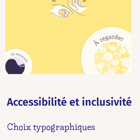
Accessibilité et inclusivité
Choix typographiques