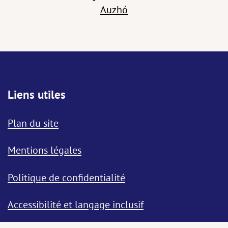
Auzhó
Liens utiles
Plan du site
Mentions légales
Politique de confidentialité
Accessibilité et langage inclusif