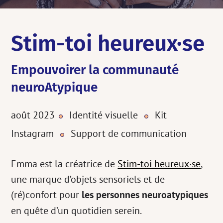
Stim-toi heureux·se
Empouvoirer la communauté
neuroAtypique
août 2023
Identité visuelle
Kit
•
•
Instagram
Support de communication
•
Emma est la créatrice de
Stim-toi heureux·se
,
une marque d’objets sensoriels et de
(ré)confort pour
les personnes neuroatypiques
en quête d’un quotidien serein.