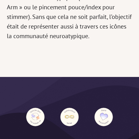
Arm » ou le pincement pouce/index pour
stimmer). Sans que cela ne soit parfait, l’objectif
était de représenter aussi à travers ces icônes
la communauté neuroatypique.