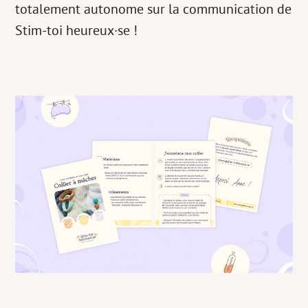
totalement autonome sur la communication de
Stim-toi heureux·se !