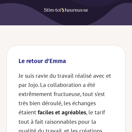
Le retour d'Emma
Je suis ravie du travail réalisé avec et
par Jojo. La collaboration a été
extrêmement fructueuse, tout s’est
très bien déroulé, les échanges
étaient
faciles et agréables
, le tarif
tout à fait raisonnables pour la
qualité du travail, et les créations