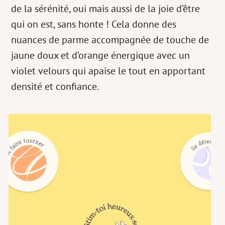
de la sérénité, oui mais aussi de la joie d’être
qui on est, sans honte ! Cela donne des
nuances de parme accompagnée de touche de
jaune doux et d’orange énergique avec un
violet velours qui apaise le tout en apportant
densité et confiance.