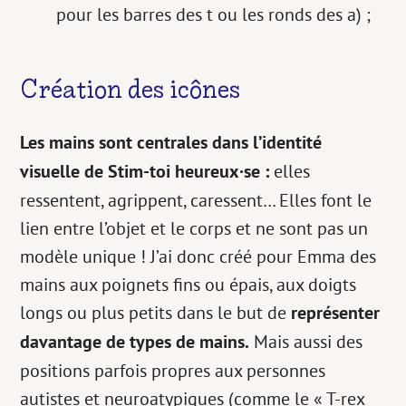
pour les barres des t ou les ronds des a) ;
Création des icônes
Les mains sont centrales dans l’identité
visuelle de Stim-toi heureux·se :
elles
ressentent, agrippent, caressent… Elles font le
lien entre l’objet et le corps et ne sont pas un
modèle unique ! J’ai donc créé pour Emma des
mains aux poignets fins ou épais, aux doigts
longs ou plus petits dans le but de
représenter
davantage de types de mains.
Mais aussi des
positions parfois propres aux personnes
autistes et neuroatypiques (comme le « T-rex